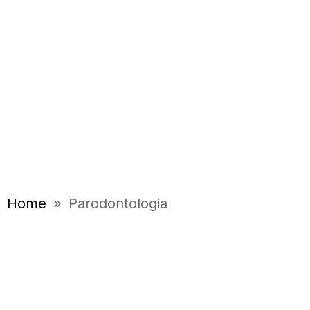
Home
»
Parodontologia