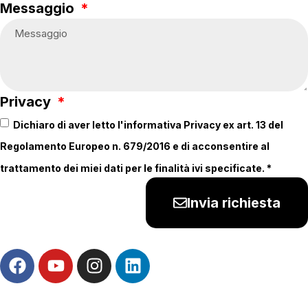
Messaggio
Privacy
Dichiaro di aver letto l'informativa Privacy ex art. 13 del
Regolamento Europeo n. 679/2016 e di acconsentire al
trattamento dei miei dati per le finalità ivi specificate. *
Invia richiesta