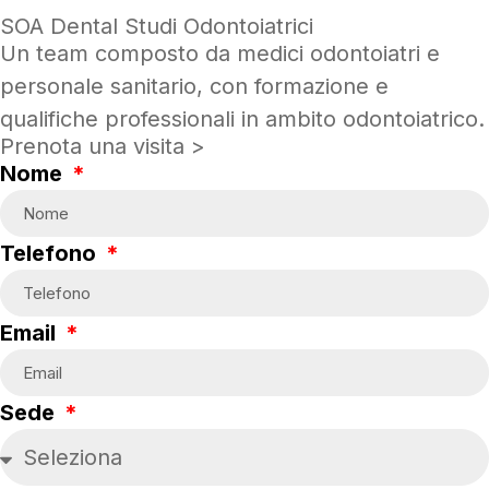
SOA Dental Studi Odontoiatrici
Un team composto da medici odontoiatri e
personale sanitario, con formazione e
qualifiche professionali in ambito odontoiatrico.
Prenota una visita >
Nome
Telefono
Email
Sede