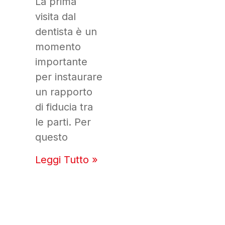
La prima
visita dal
dentista è un
momento
importante
per instaurare
un rapporto
di fiducia tra
le parti. Per
questo
Leggi Tutto »