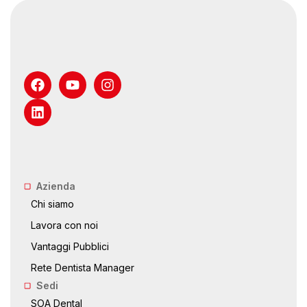
Azienda
Chi siamo
Lavora con noi
Vantaggi Pubblici
Rete Dentista Manager
Sedi
SOA Dental