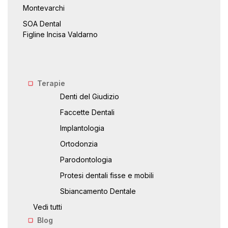
Montevarchi
SOA Dental
Figline Incisa Valdarno
Terapie
Denti del Giudizio
Faccette Dentali
Implantologia
Ortodonzia
Parodontologia
Protesi dentali fisse e mobili
Sbiancamento Dentale
Vedi tutti
Blog