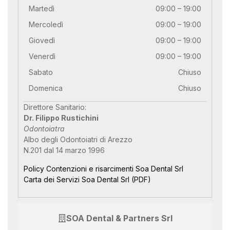
Martedì
09:00 – 19:00
Mercoledì
09:00 – 19:00
Giovedì
09:00 – 19:00
Venerdì
09:00 – 19:00
Sabato
Chiuso
Domenica
Chiuso
Direttore Sanitario:
Dr. Filippo Rustichini
Odontoiatra
Albo degli Odontoiatri di Arezzo
N.201 dal 14 marzo 1996
Policy Contenzioni e risarcimenti Soa Dental Srl
Carta dei Servizi Soa Dental Srl (PDF)
SOA Dental & Partners Srl