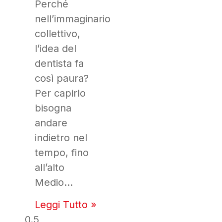
Perché
nell’immaginario
collettivo,
l’idea del
dentista fa
così paura?
Per capirlo
bisogna
andare
indietro nel
tempo, fino
all’alto
Medio…
Leggi Tutto »