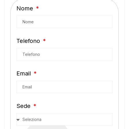
Nome
Telefono
Email
Sede