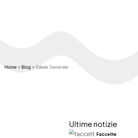
Home
»
Blog
»
Salute Generale
Ultime notizie
Faccette