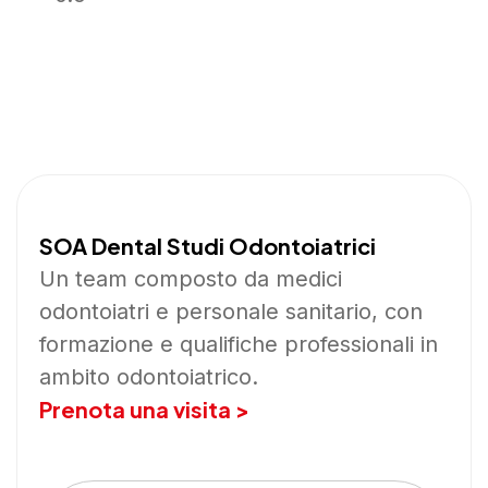
SOA Dental Studi Odontoiatrici
Un team composto da medici
odontoiatri e personale sanitario, con
formazione e qualifiche professionali in
ambito odontoiatrico.
Prenota una visita >