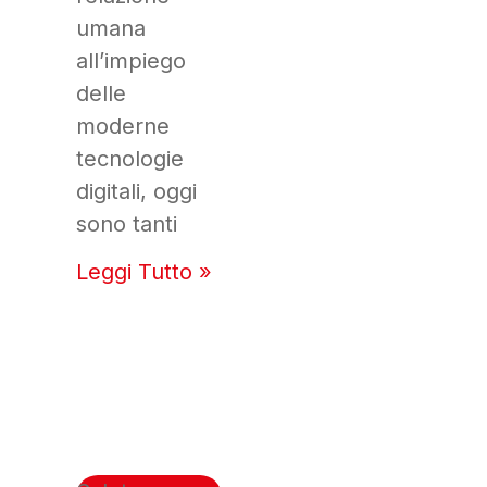
umana
all’impiego
delle
moderne
tecnologie
digitali, oggi
sono tanti
Leggi Tutto »