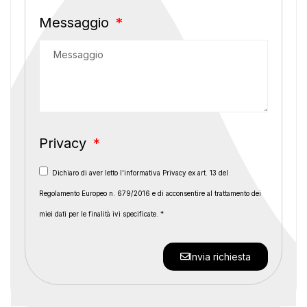
Messaggio
Privacy
Dichiaro di aver letto l'informativa Privacy ex art. 13 del
Regolamento Europeo n. 679/2016 e di acconsentire al trattamento dei
miei dati per le finalità ivi specificate. *
Invia richiesta