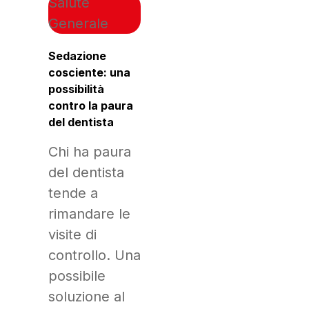
Salute
Generale
Sedazione
cosciente: una
possibilità
contro la paura
del dentista
Chi ha paura
del dentista
tende a
rimandare le
visite di
controllo. Una
possibile
soluzione al