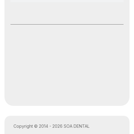
Copyright © 2014 - 2026 SOA DENTAL