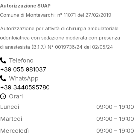
Autorizzazione SUAP
Comune di Montevarchi: n° 11071 del 27/02/2019
Autorizzazione per attività di chirurgia ambulatoriale
odontoiatrica con sedazione moderata con presenza
di anestesista (B.1.7.) N° 0019736/24 del 02/05/24
Telefono
+39 055 981037
WhatsApp
+39 3440595780
Orari
Lunedì
09:00 – 19:00
Martedì
09:00 – 19:00
Mercoledì
09:00 – 19:00