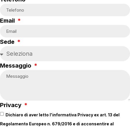
Email
Sede
Messaggio
Privacy
Dichiaro di aver letto l'informativa Privacy ex art. 13 del
Regolamento Europeo n. 679/2016 e di acconsentire al