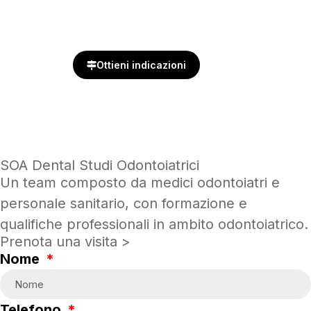
Ottieni indicazioni
SOA Dental Studi Odontoiatrici
Un team composto da medici odontoiatri e
personale sanitario, con formazione e
qualifiche professionali in ambito odontoiatrico.
Prenota una visita >
Nome
Telefono