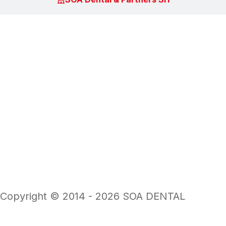
Copyright © 2014 - 2026 SOA DENTAL