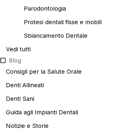
Parodontologia
Protesi dentali fisse e mobili
Sbiancamento Dentale
Vedi tutti
Blog
Consigli per la Salute Orale
Denti Allineati
Denti Sani
Guida agli Impianti Dentali
Notizie e Storie