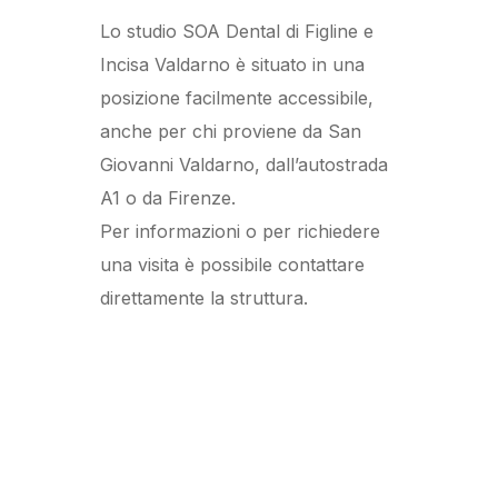
Lo studio SOA Dental di Figline e
Incisa Valdarno è situato in una
posizione facilmente accessibile,
anche per chi proviene da San
Giovanni Valdarno, dall’autostrada
A1 o da Firenze.
Per informazioni o per richiedere
una visita è possibile contattare
direttamente la struttura.