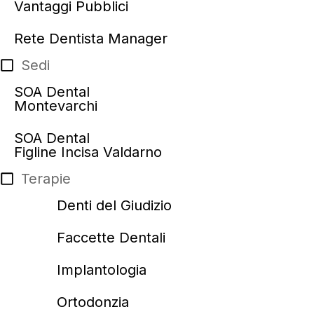
Vantaggi Pubblici
Rete Dentista Manager
Sedi
SOA Dental
Montevarchi
SOA Dental
Figline Incisa Valdarno
Terapie
Denti del Giudizio
Faccette Dentali
Implantologia
Ortodonzia