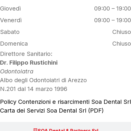
Giovedì
09:00 – 19:00
Venerdì
09:00 – 19:00
Sabato
Chiuso
Domenica
Chiuso
Direttore Sanitario:
Dr. Filippo Rustichini
Odontoiatra
Albo degli Odontoiatri di Arezzo
N.201 dal 14 marzo 1996
Policy Contenzioni e risarcimenti Soa Dental Srl
Carta dei Servizi Soa Dental Srl (PDF)
SOA Dental & Partners Srl