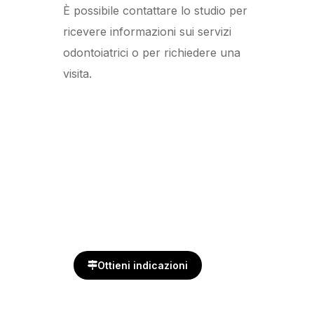
È possibile contattare lo studio per
ricevere informazioni sui servizi
odontoiatrici o per richiedere una
visita.
Ottieni indicazioni