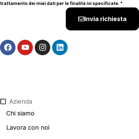
trattamento dei miei dati per le finalità ivi specificate. *
Invia richiesta
Azienda
Chi siamo
Lavora con noi