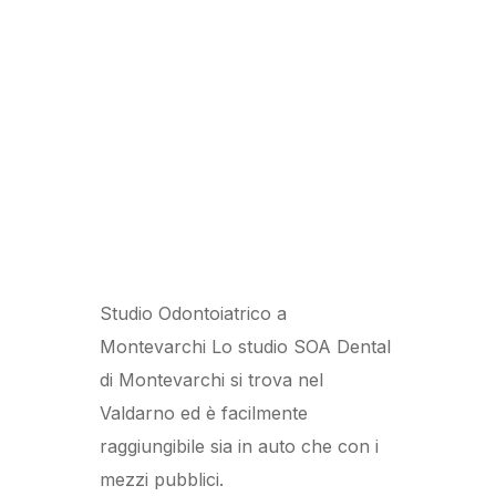
Studio Odontoiatrico a
Montevarchi Lo studio SOA Dental
di Montevarchi si trova nel
Valdarno ed è facilmente
raggiungibile sia in auto che con i
mezzi pubblici.