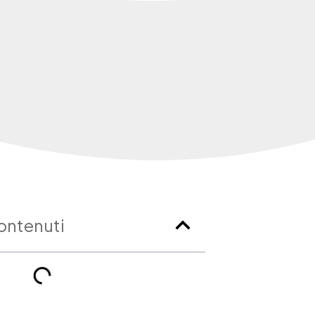
ontenuti