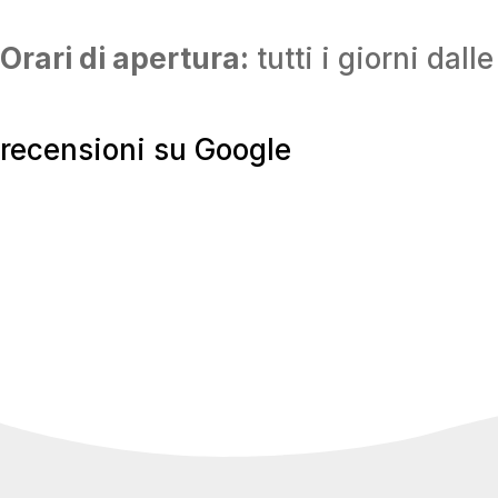
Orari di apertura:
tutti i giorni dall
recensioni su Google