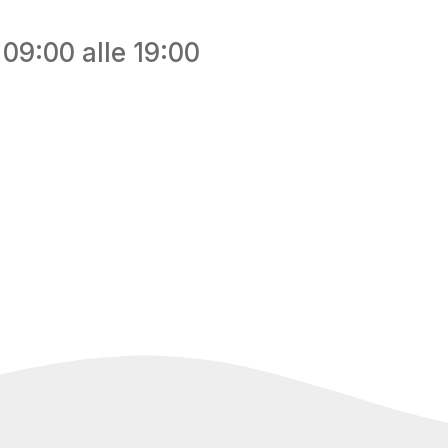
e 09:00 alle 19:00